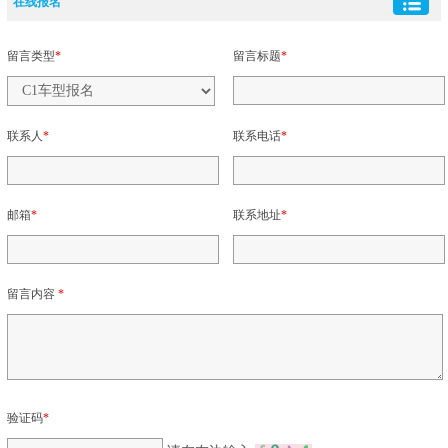
在线报名
留言类型
*
留言标题
*
联系人
*
联系电话
*
邮箱
*
联系地址
*
留言内容
*
验证码
*