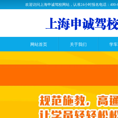
欢迎访问上海申诚驾校网站，认准24小时报名电话：400-632
网站首页
关于我们
学车