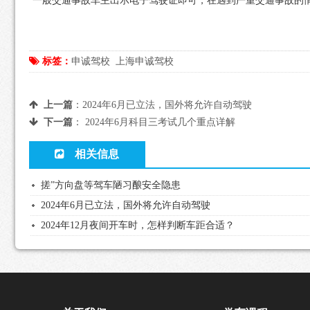
一般交通事故车主出示电子驾驶证即可，在遇到严重交通事故的
标签：
申诚驾校
上海申诚驾校
上一篇
：
2024年6月已立法，国外将允许自动驾驶
下一篇
：
2024年6月科目三考试几个重点详解
相关信息
搓”方向盘等驾车陋习酿安全隐患
2024年6月已立法，国外将允许自动驾驶
2024年12月夜间开车时，怎样判断车距合适？