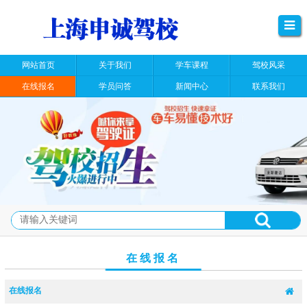
网站首页
关于我们
学车课程
驾校风采
在线报名
学员问答
新闻中心
联系我们
在线报名
在线报名