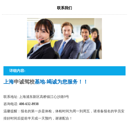
联系我们
详细内容:
上海
申诚驾校
基地-竭诚为您服务！！
联系地址: 上海浦东新区高桥镇江心沙路9号
咨询电话:
400-632-8938
温馨提醒：报名的第一步是体检，体检时间为周一到周五，请准备报名的学员安
排好时间后提前半天或一天预约，谢谢配合！