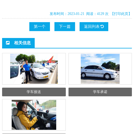
发布时间：2023-01-21 阅读：4129 次
【打印此页】
第一个
下一篇
返回列表
相关信息
学车接送
学车承诺